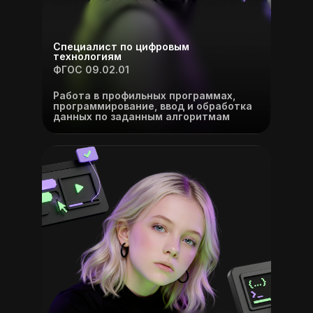
Специалист по цифровым
технологиям
ФГОС 09.02.01
Работа в профильных программах,
программирование, ввод и обработка
данных по заданным алгоритмам