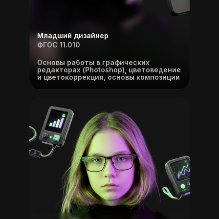
Младший дизайнер
ФГОС 11.010
Основы работы в графических
редакторах (Photoshop), цветоведение
и цветокоррекция, основы композиции