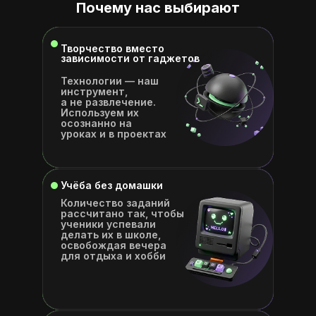
Почему нас выбирают
Творчество вместо
зависимости от гаджетов
Технологии — наш
инструмент,
а не развлечение.
Используем их
осознанно на
уроках и в проектах
Учёба без домашки
Количество заданий
рассчитано так, чтобы
ученики успевали
делать их в школе,
освобождая вечера
для отдыха и хобби