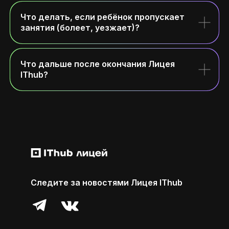
Что делать, если ребёнок пропускает
занятия (болеет, уезжает)?
Что дальше после окончания Лицея
IThub?
Следите за новостями Лицея IThub