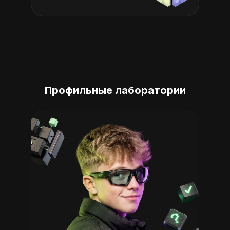
Профильные лаборатории