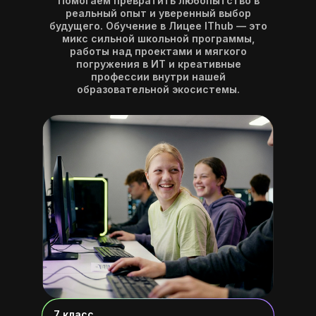
Помогаем превратить любопытство в
реальный опыт и уверенный выбор
будущего. Обучение в Лицее IThub — это
микс сильной школьной программы,
работы над проектами и мягкого
погружения в ИТ и креативные
профессии внутри нашей
образовательной экосистемы.
7 класс