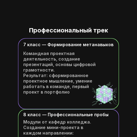
Профессиональный трек
7 класс — Формирование метанавыков
Командная проектная
деятельность, создание
презентаций, основы цифровой
грамотности.
Результат: сформированное
проектное мышление, умение
работать в команде, первый
проект в портфолио
8 класс — Профессиональные пробы
Модули от кафедр колледжа.
Создание мини-проекта в
каждом направлении: