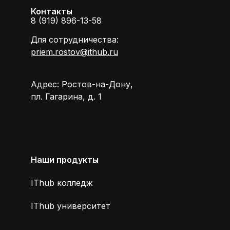
Контакты
8 (919) 896-13-58
Для сотрудничества:
priem.rostov@ithub.ru
Адрес: Ростов-на-Дону,
пл. Гагарина, д. 1
Наши продукты
IThub колледж
IThub университет