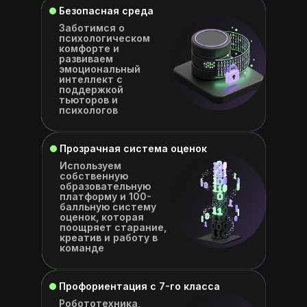
Безопасная среда
Заботимся о
психологическом
комфорте и
развиваем
эмоциональный
интеллект с
поддержкой
тьюторов и
психологов
Прозрачная система оценок
Используем
собственную
образовательную
платформу и 100-
балльную систему
оценок, которая
поощряет старание,
креатив и работу в
команде
Профориентация с 7-го класса
Робототехника,