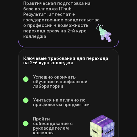
Практическая подготовка на
базе колледжа IThub.
Результат: аттестат +
государственное свидетельство
о профессии + возможность
перехода сразу на 2-й курс
колледжа
Ключевые требования для перехода
на 2-й курс колледжа
Успешно окончить
обучение в профильной
лаборатории
Учиться на отлично по
профильным предметам
Пройти
собеседование с
руководителем
кафедры