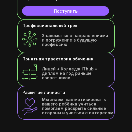
Поступить
Профессиональный трек
Знакомство с направлениями
и погружение в будущую
профессию
Понятная траектория обучения
Лицей + Колледж IThub =
диплом на год раньше
сверстников
Развитие личности
Мы знаем, как мотивировать
вашего ребёнка учиться,
помогаем раскрыть сильные
стороны и учиться с интересом