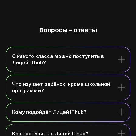
Вопросы – ответы
С какого класса можно поступить в
Лицей IThub?
Что изучает ребёнок, кроме школьной
программы?
Кому подойдёт Лицей IThub?
Как поступить в Лицей IThub?