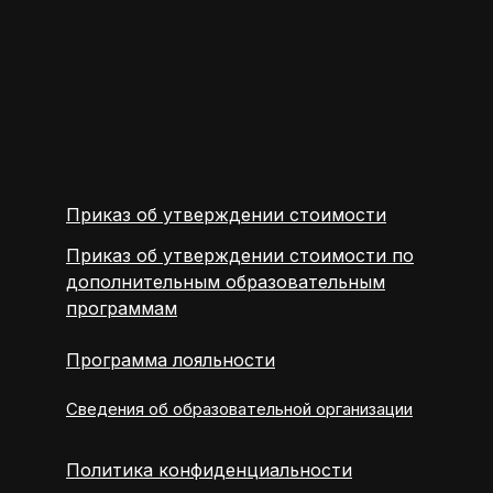
Приказ об утверждении стоимости
Приказ об утверждении стоимости по
дополнительным образовательным
программам
Программа лояльности
Сведения об образовательной организации
Политика конфиденциальности