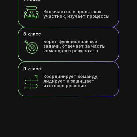
Включается в проект как
участник, изучает процессы
8 класс
Берет функциональные
задачи, отвечает за часть
командного результата
9 класс
Координирует команду,
лидирует и защищает
итоговое решение