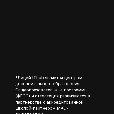
*Лицей IThub является центром
дополнительного образования.
Общеобразовательные программы
(ФГОС) и аттестация реализуются в
партнёрстве с аккредитованной
школой-партнёром МАОУ