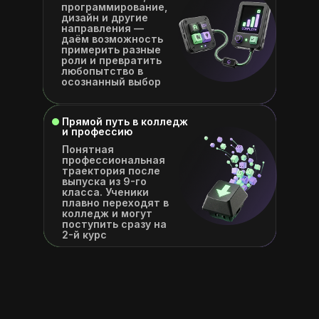
программирование,
дизайн и другие
направления —
даём возможность
примерить разные
роли и превратить
любопытство в
осознанный выбор
Прямой путь в колледж
и профессию
Понятная
профессиональная
траектория после
выпуска из 9-го
класса. Ученики
плавно переходят в
колледж и могут
поступить сразу на
2-й курс