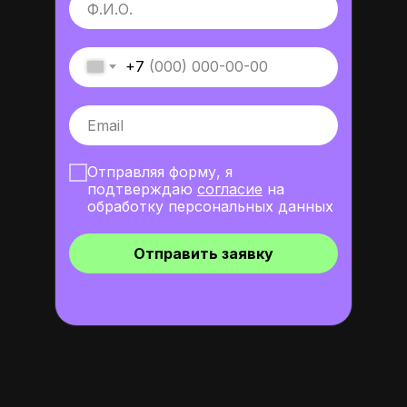
+7
Отправляя форму, я
подтверждаю
согласие
на
обработку персональных данных
Отправить заявку