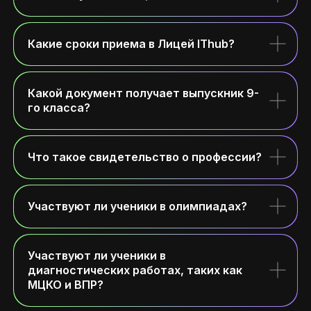
Какие сроки приема в Лицей IThub?
Какой документ получает выпускник 9-
го класса?
Что такое свидетельство о профессии?
Участвуют ли ученики в олимпиадах?
Участвуют ли ученики в
диагностических работах, таких как
МЦКО и ВПР?