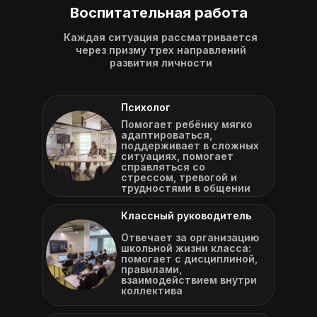
Воспитательная работа
Каждая ситуация рассматривается
через призму трех направлений
развития личности
Психолог
Помогает ребёнку мягко
адаптироваться,
поддерживает в сложных
ситуациях, помогает
справляться со
стрессом, тревогой и
трудностями в общении
Классный руководитель
Отвечает за организацию
школьной жизни класса:
помогает с дисциплиной,
правилами,
взаимодействием внутри
коллектива