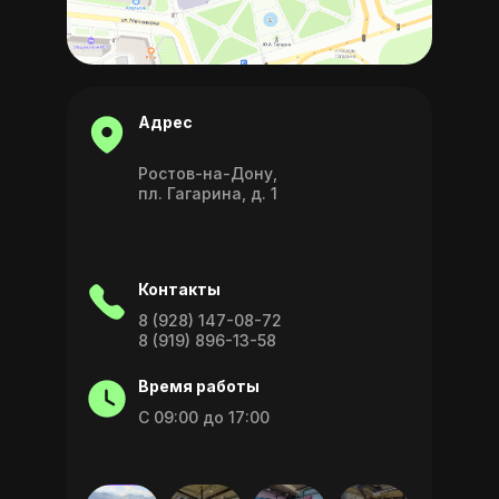
Адрес
Ростов-на-Дону,
пл. Гагарина, д. 1
Контакты
8 (928) 147-08-72
8 (919) 896-13-58
Время работы
С 09:00 до 17:00