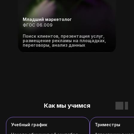
Младший маркетолог
ФГОС 06.009
Поиск клиентов, презентация услуг,
размещение рекламы на площадках,
переговоры, анализ данных
Как мы учимся
Учебный график
Триместры