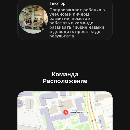
Тьютор
Сопровождает ребёнка в
учебном и личном
развитии: помогает
работать в команде,
развивать гибкие навыки
и доводить проекты до
результата
Команда
Расположение