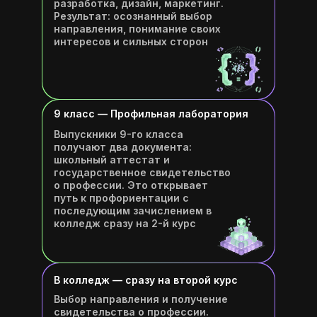
разработка, дизайн, маркетинг.
Результат: осознанный выбор
направления, понимание своих
интересов и сильных сторон
9 класс — Профильная лаборатория
Выпускники 9-го класса
получают два документа:
школьный аттестат и
государственное свидетельство
о профессии. Это открывает
путь к профориентации с
последующим зачислением в
колледж сразу на 2-й курс
В колледж — сразу на второй курс
Выбор направления и получение
свидетельства о профессии.